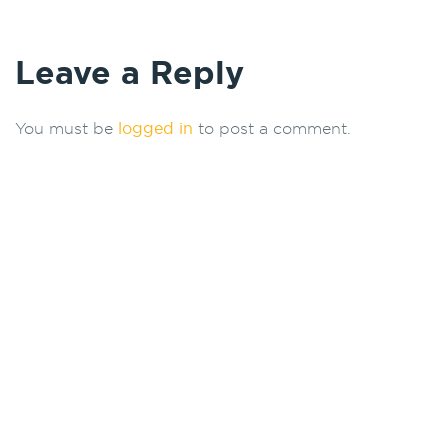
Leave a Reply
You must be
logged in
to post a comment.