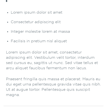
Lorem ipsum dolor sit amet
Consectetur adipiscing elit
Integer molestie lorem at massa
Facilisis in pretium nisl aliquet
Lorem ipsum dolor sit amet, consectetur
adipiscing elit. Vestibulum velit tortor, interdum
sed cursus eu, sagittis ut nunc. Sed vitae tellus et
arcu aliquet faucibus fermentum non lacus.
Praesent fringilla quis massa et placerat. Mauris eu
dui eget urna pellentesque gravida vitae quis nibh.
Ut at augue tortor. Pellentesque quis suscipit
magna.