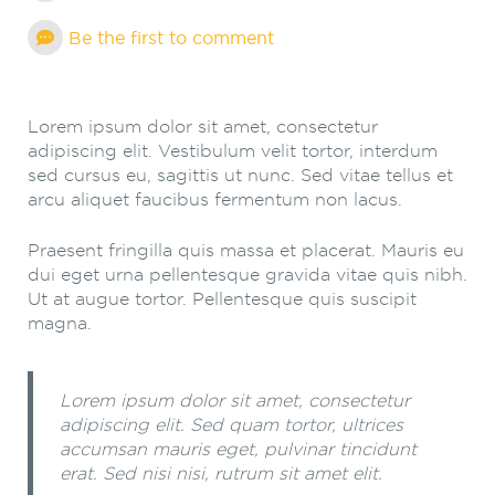
Be the first to comment
Lorem ipsum dolor sit amet, consectetur
adipiscing elit. Vestibulum velit tortor, interdum
sed cursus eu, sagittis ut nunc. Sed vitae tellus et
arcu aliquet faucibus fermentum non lacus.
Praesent fringilla quis massa et placerat. Mauris eu
dui eget urna pellentesque gravida vitae quis nibh.
Ut at augue tortor. Pellentesque quis suscipit
magna.
Lorem ipsum dolor sit amet, consectetur
adipiscing elit. Sed quam tortor, ultrices
accumsan mauris eget, pulvinar tincidunt
erat. Sed nisi nisi, rutrum sit amet elit.